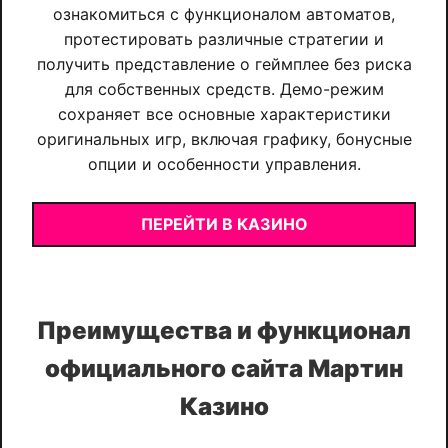
ознакомиться с функционалом автоматов,
протестировать различные стратегии и
получить представление о геймплее без риска
для собственных средств. Демо-режим
сохраняет все основные характеристики
оригинальных игр, включая графику, бонусные
опции и особенности управления.
ПЕРЕЙТИ В КАЗИНО
Преимущества и функционал
официального сайта Мартин
Казино